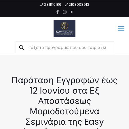
2311110186
2103003913
Παράταση Εγγραφών έως
12 Ιουνίου στα Εξ
Αποστάσεως
Μοριοδοτούμενα
Σεμινάρια της Easy