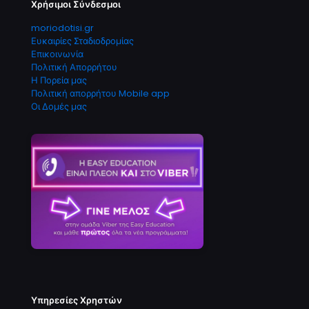
Χρήσιμοι Σύνδεσμοι
moriodotisi.gr
Ευκαιρίες Σταδιοδρομίας
Επικοινωνία
Πολιτική Απορρήτου
Η Πορεία μας
Πολιτική απορρήτου Mobile app
Οι Δομές μας
Υπηρεσίες Χρηστών