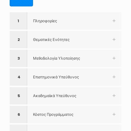
1
Πληροφορίες
2
Θεματικές Ενότητες
3
Μεθοδολογία Υλοποίησης
4
Επιστημονικά Υπεύθυνος
5
Ακαδημαϊκά Υπεύθυνος
6
Κόστος Προγράμματος