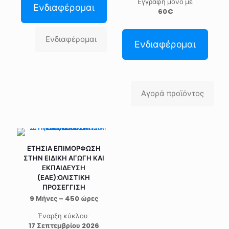
Εγγραφή μόνο με
Ενδιαφέρομαι
60€
Ενδιαφέρομαι
Ενδιαφέρομαι
Αγορά προϊόντος
ΕΤΗΣΙΑ ΕΠΙΜΟΡΦΩΣΗ
ΣΤΗΝ ΕΙΔΙΚΗ ΑΓΩΓΗ ΚΑΙ
ΕΚΠΑΙΔΕΥΣΗ
(ΕΑΕ):ΟΛΙΣΤΙΚΗ
ΠΡΟΣΕΓΓΙΣΗ
9 Μήνες – 450 ώρες
Έναρξη κύκλου:
17 Σεπτεμβρίου 2026