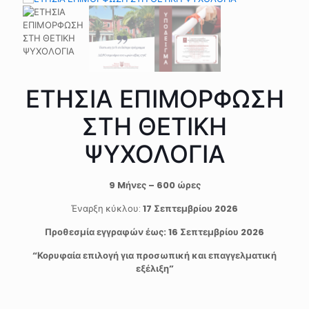
ΕΤΗΣΙΑ ΕΠΙΜΟΡΦΩΣΗ
ΣΤΗ ΘΕΤΙΚΗ
ΨΥΧΟΛΟΓΙΑ
9 Mήνες – 600 ώρες
Έναρξη κύκλου:
17 Σεπτεμβρίου 2026
Προθεσμία εγγραφών έως: 16 Σεπτεμβρίου 2026
“Κορυφαία επιλογή για προσωπική και επαγγελματική
εξέλιξη”