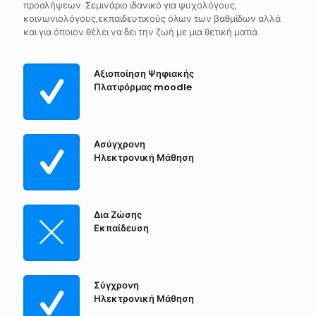
προσλήψεων. Σεμινάριο ιδανικό για ψυχολόγους,
κοινωνιολόγους,εκπαιδευτικούς όλων των βαθμίδων αλλά
και για όποιον θέλει να δει την ζωή με μια θετική ματιά.
Αξιοποίηση Ψηφιακής
Πλατφόρμας moodle
Ασύγχρονη
Ηλεκτρονική Μάθηση
Δια Ζώσης
Εκπαίδευση
Σύγχρονη
Ηλεκτρονική Μάθηση