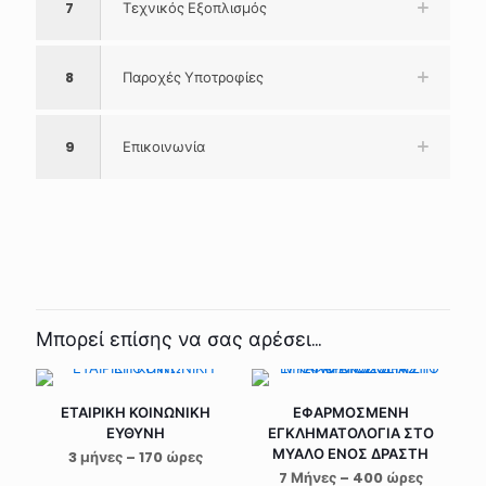
7
Τεχνικός Εξοπλισμός
8
Παροχές Υποτροφίες
9
Επικοινωνία
Μπορεί επίσης να σας αρέσει…
ΕΤΑΙΡΙΚΗ ΚΟΙΝΩΝΙΚΗ
ΕΦΑΡΜΟΣΜΕΝΗ
ΕΥΘΥΝΗ
ΕΓΚΛΗΜΑΤΟΛΟΓΙΑ ΣΤΟ
ΜΥΑΛΟ ΕΝΟΣ ΔΡΑΣΤΗ
3 μήνες – 170 ώρες
7 Μήνες – 400 ώρες