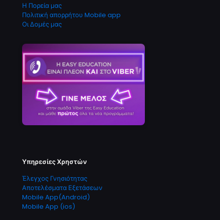
Η Πορεία μας
Πολιτική απορρήτου Mobile app
Οι Δομές μας
Υπηρεσίες Χρηστών
Έλεγχος Γνησιότητας
Αποτελέσματα Εξετάσεων
Mobile App(Android)
Mobile App (ios)