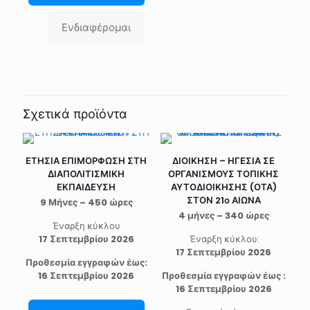
Ενδιαφέρομαι
Σχετικά προϊόντα
ΕΤΗΣΙΑ ΕΠΙΜΟΡΦΩΣΗ ΣΤΗ
ΔΙΟΙΚΗΣΗ – ΗΓΕΣΙΑ ΣΕ
ΔΙΑΠΟΛΙΤΙΣΜΙΚΗ
ΟΡΓΑΝΙΣΜΟΥΣ ΤΟΠΙΚΗΣ
ΕΚΠΑΙΔΕΥΣΗ
ΑΥΤΟΔΙΟΙΚΗΣΗΣ (ΟΤΑ)
ΣΤΟΝ 21ο ΑΙΩΝΑ
9 Μήνες – 450 ώρες
4 μήνες – 340 ώρες
Έναρξη κύκλου
17 Σεπτεμβρίου 2026
Έναρξη κύκλου:
17 Σεπτεμβρίου 2026
Προθεσμία εγγραφών έως:
16 Σεπτεμβρίου 2026
Προθεσμία εγγραφών έως :
16 Σεπτεμβρίου 2026