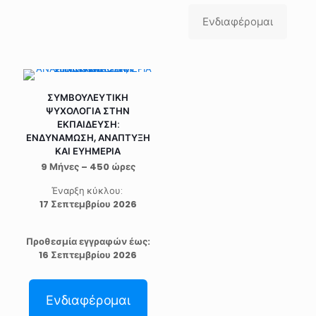
Ενδιαφέρομαι
ΣΥΜΒΟΥΛΕΥΤΙΚΗ
ΨΥΧΟΛΟΓΙΑ ΣΤΗΝ
ΕΚΠΑΙΔΕΥΣΗ:
ΕΝΔΥΝΑΜΩΣΗ, ΑΝΑΠΤΥΞΗ
ΚΑΙ ΕΥΗΜΕΡΙΑ
9 Μήνες – 450 ώρες
Έναρξη κύκλου:
17 Σεπτεμβρίου 2026
Προθεσμία εγγραφών έως:
16 Σεπτεμβρίου 2026
Ενδιαφέρομαι