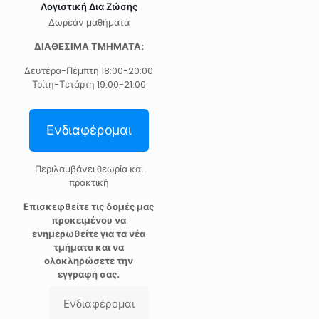
Λογιστική Δια Ζώσης
Δωρεάν μαθήματα
ΔΙΑΘΕΣΙΜΑ ΤΜΗΜΑΤΑ:
Δευτέρα-Πέμπτη 18:00-20:00
Τρίτη-Τετάρτη 19:00-21:00
Ενδιαφέρομαι
Περιλαμβάνει θεωρία και
πρακτική
Επισκεφθείτε τις δομές μας
προκειμένου να
ενημερωθείτε για τα νέα
τμήματα και να
ολοκληρώσετε την
εγγραφή σας.
Ενδιαφέρομαι