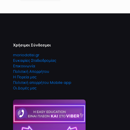
Χρήσιμοι Σύνδεσμοι
moriodotisi.gr
Ευκαιρίες Σταδιοδρομίας
Επικοινωνία
Πολιτική Απορρήτου
Η Πορεία μας
Πολιτική απορρήτου Mobile app
Οι Δομές μας