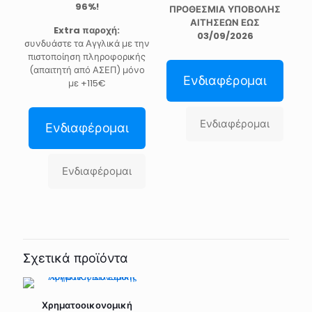
96%!
ΠΡΟΘΕΣΜΙΑ ΥΠΟΒΟΛΗΣ
ΑΙΤΗΣΕΩΝ ΕΩΣ
Extra παροχή:
03/09/2026
συνδυάστε τα Αγγλικά με την
πιστοποίηση πληροφορικής
(απαιτητή από ΑΣΕΠ) μόνο
Ενδιαφέρομαι
με +115€
Ενδιαφέρομαι
Ενδιαφέρομαι
Ενδιαφέρομαι
Σχετικά προϊόντα
Χρηματοοικονομική