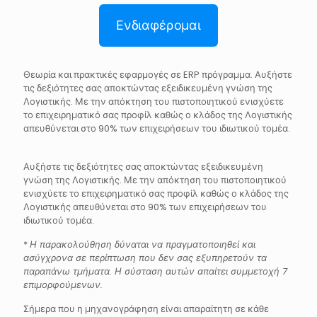
Ενδιαφέρομαι
Θεωρία και πρακτικές εφαρμογές σε ERP πρόγραμμα. Αυξήστε
τις δεξιότητες σας αποκτώντας εξειδικευμένη γνώση της
Λογιστικής. Με την απόκτηση του πιστοποιητικού ενισχύετε
το επιχειρηματικό σας προφίλ καθώς ο κλάδος της Λογιστικής
απευθύνεται στο 90% των επιχειρήσεων του ιδιωτικού τομέα.
Αυξήστε τις δεξιότητες σας αποκτώντας εξειδικευμένη
γνώση της Λογιστικής. Με την απόκτηση του πιστοποιητικού
ενισχύετε το επιχειρηματικό σας προφίλ καθώς ο κλάδος της
Λογιστικής απευθύνεται στο 90% των επιχειρήσεων του
ιδιωτικού τομέα.
*
Η παρακολούθηση δύναται να πραγματοποιηθεί και
ασύγχρονα σε περίπτωση που δεν σας εξυπηρετούν τα
παραπάνω τμήματα. Η σύσταση αυτών απαίτει συμμετοχή 7
επιμορφούμενων.
Σήμερα που η μηχανογράφηση είναι απαραίτητη σε κάθε