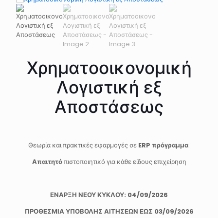
Χρηματοοικονομική
Λογιστική εξ
Αποστάσεως
Θεωρία και πρακτικές εφαρμογές σε
ERP πρόγραμμα
.
Απαιτητό
πιστοποιητικό για κάθε είδους επιχείρηση
ΕΝΑΡΞΗ ΝΕΟΥ ΚΥΚΛΟΥ:
04/09/2026
ΠΡΟΘΕΣΜΙΑ ΥΠΟΒΟΛΗΣ ΑΙΤΗΣΕΩΝ ΕΩΣ 03/09/2026