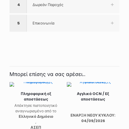
4
Δωρεάν Παροχές
5
Επικοινωνία
Μπορεί επίσης να σας αρέσει…
Πληροφορική εξ
Αγγλικά OCN / Eξ
αποστάσεως
αποστάσεως
Απέκτησε πιστοποιητικό
αναγνωρισμένο από το
ΕΝΑΡΞΗ ΝΕΟΥ ΚΥΚΛΟΥ:
Ελληνικό Δημόσιο
04/09/2026
,
ΑΣΕΠ