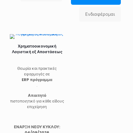
Ενδιαφέρομαι
Χρηματοοικονομική
Λογιστική εξ Αποστάσεως
Θεωρία και πρακτικές
εφαρμογές σε
ERP πρόγραμμα
.
Απαιτητό
πιστοποιητικό για κάθε είδους
επιχείρηση
ΕΝΑΡΞΗ ΝΕΟΥ ΚΥΚΛΟΥ:
04/09/2026