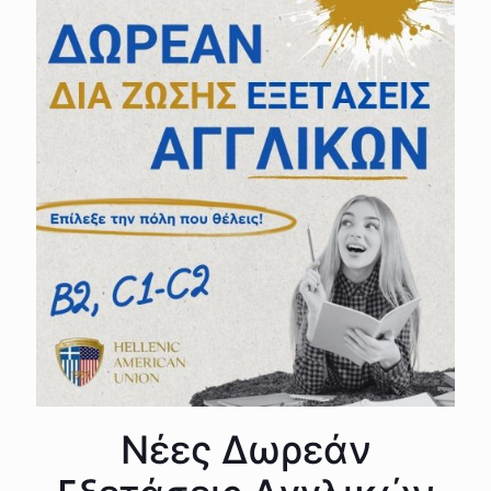
Νέες Δωρεάν