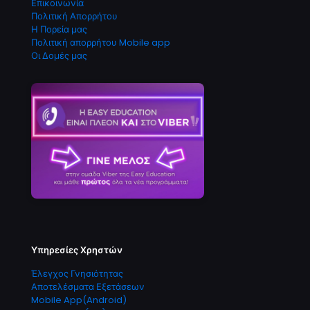
Επικοινωνία
Πολιτική Απορρήτου
Η Πορεία μας
Πολιτική απορρήτου Mobile app
Οι Δομές μας
Υπηρεσίες Χρηστών
Έλεγχος Γνησιότητας
Αποτελέσματα Εξετάσεων
Mobile App(Android)