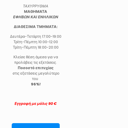
ΤΑΧΥΡΡΥΘΜΑ
ΜΑΘΗΜΑΤΑ
ΕΦΗΒΩΝ ΚΑΙ ΕΝΗΛΙΚΩΝ
ΔΙΑΘΕΣΙΜΑ ΤΜΗΜΑΤΑ:
Δευτέρα-Τετάρτη 17:00-19:00
Τρίτη-Πέμπτη 10:00-12:00
Τρίτη-Πέμπτη 18:00-20:00
Κλείσε θέση άμεσα για να
προλάβεις τις εξετάσεις.
Ποσοστό επιτυχίας
στις εξετάσεις μεγαλύτερο
του
96%!
Εγγραφή με μόλις 90 €