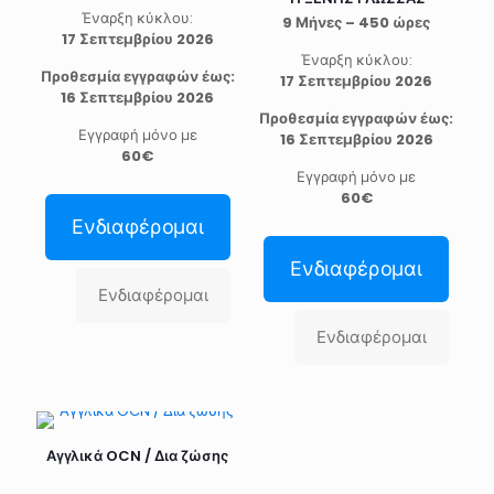
Έναρξη κύκλου:
9 Μήνες – 450 ώρες
17 Σεπτεμβρίου 2026
Έναρξη κύκλου:
Προθεσμία εγγραφών έως:
17 Σεπτεμβρίου 2026
16 Σεπτεμβρίου 2026
Προθεσμία εγγραφών έως:
Εγγραφή μόνο με
16 Σεπτεμβρίου 2026
60€
Εγγραφή μόνο με
60€
Ενδιαφέρομαι
Ενδιαφέρομαι
Ενδιαφέρομαι
Ενδιαφέρομαι
Αγγλικά OCN / Δια ζώσης