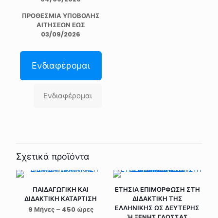
ΠΡΟΘΕΣΜΙΑ ΥΠΟΒΟΛΗΣ
ΑΙΤΗΣΕΩΝ ΕΩΣ
03/09/2026
Ενδιαφέρομαι
Ενδιαφέρομαι
Σχετικά προϊόντα
ΠΑΙΔΑΓΩΓΙΚΗ ΚΑΙ
ΕΤΗΣΙΑ ΕΠΙΜΟΡΦΩΣΗ ΣΤΗ
ΔΙΔΑΚΤΙΚΗ ΚΑΤΑΡΤΙΣΗ
ΔΙΔΑΚΤΙΚΗ ΤΗΣ
ΕΛΛΗΝΙΚΗΣ ΩΣ ΔΕΥΤΕΡΗΣ
9 Μήνες – 450 ώρες
Ή ΞΕΝΗΣ ΓΛΩΣΣΑΣ