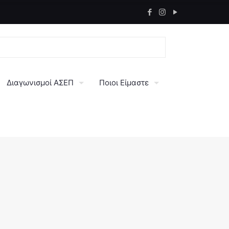
Διαγωνισμοί ΑΣΕΠ
Ποιοι Είμαστε