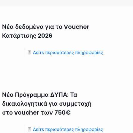
Νέα δεδομένα για το Voucher
Κατάρτισης 2026
Δείτε περισσότερες πληροφορίες
Νέο Πρόγραμμα ΔΥΠΑ: Τα
δικαιολογητικά για συμμετοχή
στο voucher των 750€
Δείτε περισσότερες πληροφορίες