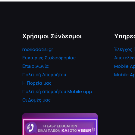
Χρήσιμοι Σύνδεσμοι
Υπηρε
moriodotisi.gr
Έλεγχος 
Ευκαιρίες Σταδιοδρομίας
Αποτελέσ
Επικοινωνία
Mobile A
Πολιτική Απορρήτου
Mobile Ap
Η Πορεία μας
Πολιτική απορρήτου Mobile app
Οι Δομές μας