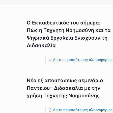
Ο Εκπαιδευτικός του σήμερα:
Πώς η Τεχνητή Νοημοσύνη και τα
Ψηφιακά Εργαλεία Ενισχύουν τη
Διδασκαλία
Δείτε περισσότερες πληροφορίες
Νέο εξ αποστάσεως σεμινάριο
Παντείου- Διδασκαλία με την
χρήση Τεχνητής Νοημοσύνης
Δείτε περισσότερες πληροφορίες