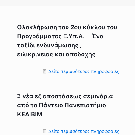
Ολοκλήρωση του 2ου κύκλου του
Προγράμματος Ε.Υπ.Α. – Ένα
ταξίδι ενδυνάμωσης ,
ειλικρίνειας και αποδοχής
Δείτε περισσότερες πληροφορίες
3 νέα εξ αποστάσεως σεμινάρια
από το Πάντειο Πανεπιστήμιο
ΚΕΔΙΒΙΜ
Δείτε περισσότερες πληροφορίες