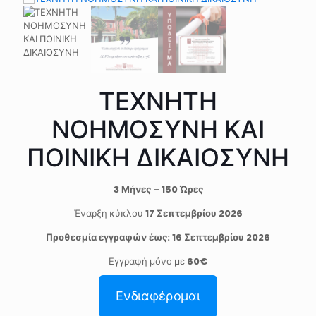
ΤΕΧΝΗΤΗ
ΝΟΗΜΟΣΥΝΗ ΚΑΙ
ΠΟΙΝΙΚΗ ΔΙΚΑΙΟΣΥΝΗ
3 Μήνες – 150 Ώρες
Έναρξη κύκλου
17 Σεπτεμβρίου 2026
Προθεσμία εγγραφών έως: 16 Σεπτεμβρίου 2026
Εγγραφή μόνο με
60€
Ενδιαφέρομαι