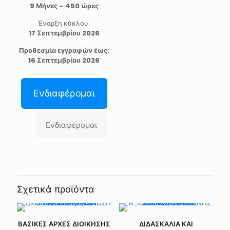
9 Μήνες – 450 ώρες
Έναρξη κύκλου:
17 Σεπτεμβρίου 2026
Προθεσμία εγγραφών έως:
16 Σεπτεμβρίου 2026
Ενδιαφέρομαι
Ενδιαφέρομαι
Σχετικά προϊόντα
ΒΑΣΙΚΕΣ ΑΡΧΕΣ ΔΙΟΙΚΗΣΗΣ
ΔΙΔΑΣΚΑΛΙΑ ΚΑΙ