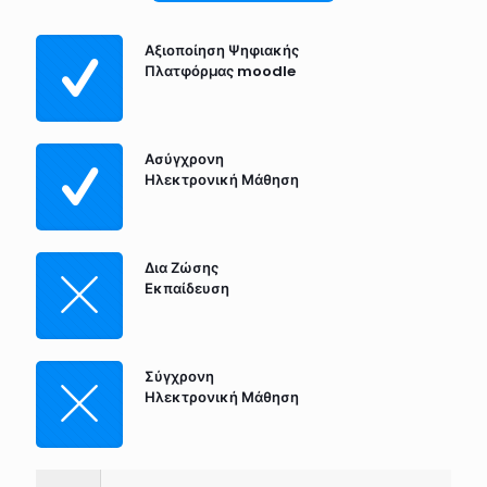
Αξιοποίηση Ψηφιακής
Πλατφόρμας moodle
Ασύγχρονη
Ηλεκτρονική Μάθηση
Δια Ζώσης
Εκπαίδευση
Σύγχρονη
Ηλεκτρονική Μάθηση