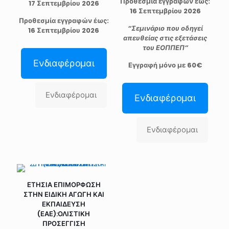
Προθεσμία εγγραφών έως:
17 Σεπτεμβρίου 2026
16 Σεπτεμβρίου 2026
Προθεσμία εγγραφών έως:
“Σεμινάριο που οδηγεί
16 Σεπτεμβρίου 2026
απευθείας στις εξετάσεις
του ΕΟΠΠΕΠ”
Ενδιαφέρομαι
Εγγραφή μόνο με 60€
Ενδιαφέρομαι
Ενδιαφέρομαι
Ενδιαφέρομαι
ΕΤΗΣΙΑ ΕΠΙΜΟΡΦΩΣΗ
ΣΤΗΝ ΕΙΔΙΚΗ ΑΓΩΓΗ ΚΑΙ
ΕΚΠΑΙΔΕΥΣΗ
(ΕΑΕ):ΟΛΙΣΤΙΚΗ
ΠΡΟΣΕΓΓΙΣΗ