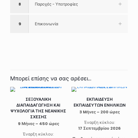
8
Παροχές - Υποτροφίες
9
Επικοινωνία
Μπορεί επίσης να σας αρέσει…
ΣΕΞΟΥΑΛΙΚΗ
ΕΚΠΑΙΔΕΥΣΗ
ΔΙΑΠΑΙΔΑΓΩΓΗΣΗ ΚΑΙ
ΕΚΠΑΙΔΕΥΤΩΝ ΕΝΗΛΙΚΩΝ
ΨΥΧΟΛΟΓΙΑ ΤΗΣ ΝΕΑΝΙΚΗΣ
3 Mήνες – 200 ώρες
ΣΧΕΣΗΣ
Έναρξη κύκλου:
9 Μήνες – 450 ώρες
17 Σεπτεμβρίου 2026
Έναρξη κύκλου: