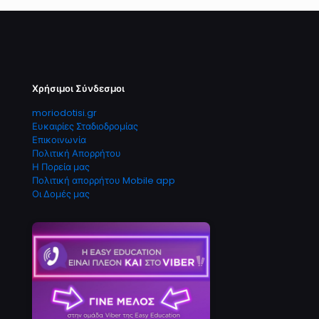
Χρήσιμοι Σύνδεσμοι
moriodotisi.gr
Ευκαιρίες Σταδιοδρομίας
Επικοινωνία
Πολιτική Απορρήτου
Η Πορεία μας
Πολιτική απορρήτου Mobile app
Οι Δομές μας