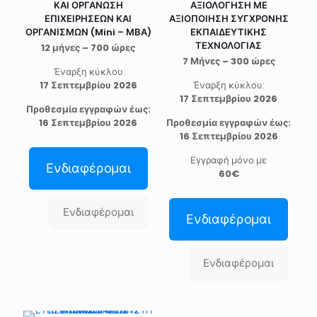
ΚΑΙ ΟΡΓΑΝΩΣΗ
ΑΞΙΟΛΟΓΗΣΗ ΜΕ
ΕΠΙΧΕΙΡΗΣΕΩΝ ΚΑΙ
ΑΞΙΟΠΟΙΗΣΗ ΣΥΓΧΡΟΝΗΣ
ΟΡΓΑΝΙΣΜΩΝ (Mini – ΜΒΑ)
ΕΚΠΑΙΔΕΥΤΙΚΗΣ
ΤΕΧΝΟΛΟΓΙΑΣ
12 μήνες – 700 ώρες
7 Μήνες – 300 ώρες
Έναρξη κύκλου
17 Σεπτεμβρίου 2026
Έναρξη κύκλου:
17 Σεπτεμβρίου 2026
Προθεσμία εγγραφών έως:
16 Σεπτεμβρίου 2026
Προθεσμία εγγραφών έως:
16 Σεπτεμβρίου 2026
Εγγραφή μόνο με
Ενδιαφέρομαι
60€
Ενδιαφέρομαι
Ενδιαφέρομαι
Ενδιαφέρομαι