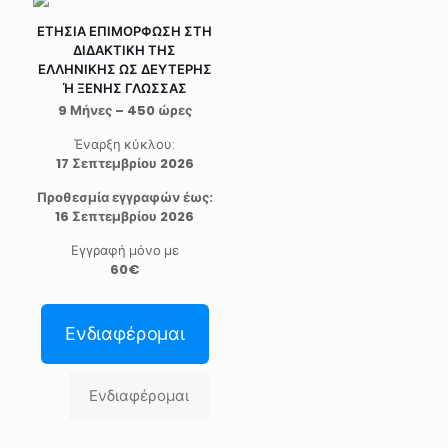
ΕΤΗΣΙΑ ΕΠΙΜΟΡΦΩΣΗ ΣΤΗ
ΔΙΔΑΚΤΙΚΗ ΤΗΣ
ΕΛΛΗΝΙΚΗΣ ΩΣ ΔΕΥΤΕΡΗΣ
Ή ΞΕΝΗΣ ΓΛΩΣΣΑΣ
9 Μήνες – 450 ώρες
Έναρξη κύκλου:
17 Σεπτεμβρίου 2026
Προθεσμία εγγραφών έως:
16 Σεπτεμβρίου 2026
Εγγραφή μόνο με
60€
Ενδιαφέρομαι
Ενδιαφέρομαι