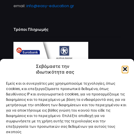
email:
info@easy-education.gr
Τρόποι Πληρωμής
Σεβόμαστε την
ιδιωτικότητα σας
Εμείς και οι συνεργάτες μας χρησιμοποιούμε τεχνολογίες, όπως
cookies, και επεξεργαζόμαστε προσωπικά δεδομένα, όπως
διευθύνσεις IP και αναγνωριστικά cookies, για να προσαρμόζουμε τις
διαφημίσεις και το περιεχόμενο με βάση τα ενδιαφέροντά σας, για να
μετρήσουμε την απόδοση των διαφημίσεων και του περιεχομένου και
για να αποκτήσουμε εις βάθος γνώση του κοινού που είδε τις
διαφημίσεις και το περιεχόμενο. Επιλέξτε αποδοχή για να
συμφωνήσετε με τη χρήση αυτής της τεχνολογίας και την
επεξεργασία των προσωπικών σας δεδομένων για αυτούς τους
σκοπούς.